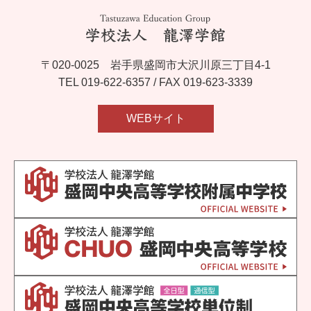
〒020-0025 岩手県盛岡市大沢川原三丁目4-1
TEL
019-622-6357
/ FAX 019-623-3339
WEBサイト