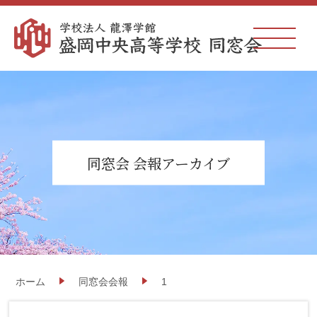
同窓会 会報アーカイブ
ホーム
同窓会会報
1